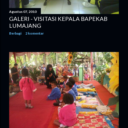
Agustus 07, 2010
GALERI - VISITASI KEPALA BAPEKAB
LUMAJANG
Berbagi
2 komentar