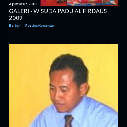
Agustus 07, 2010
GALERI - WISUDA PADU AL FIRDAUS
2009
Berbagi
Posting Komentar