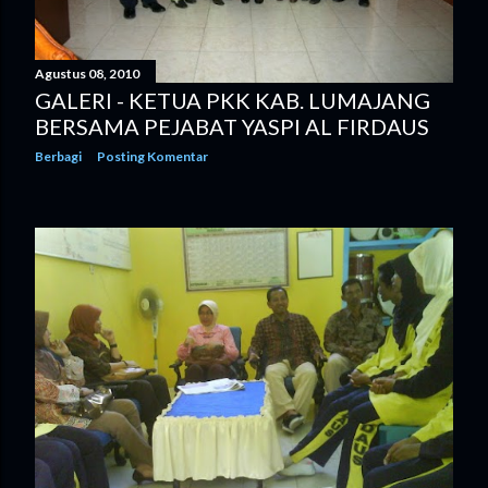
Agustus 08, 2010
GALERI - KETUA PKK KAB. LUMAJANG
BERSAMA PEJABAT YASPI AL FIRDAUS
Berbagi
Posting Komentar