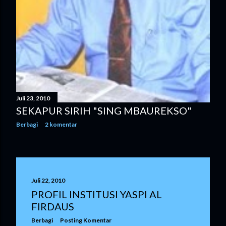
Juli 23, 2010
SEKAPUR SIRIH "SING MBAUREKSO"
Berbagi
2 komentar
Juli 22, 2010
PROFIL INSTITUSI YASPI AL
FIRDAUS
Berbagi
Posting Komentar