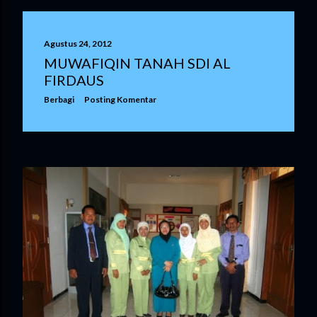
Agustus 24, 2012
MUWAFIQIN TANAH SDI AL
FIRDAUS
Berbagi
Posting Komentar