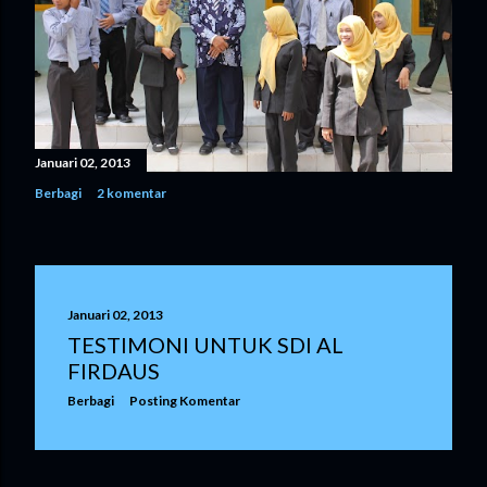
Januari 02, 2013
Berbagi
2 komentar
Januari 02, 2013
TESTIMONI UNTUK SDI AL
FIRDAUS
Berbagi
Posting Komentar