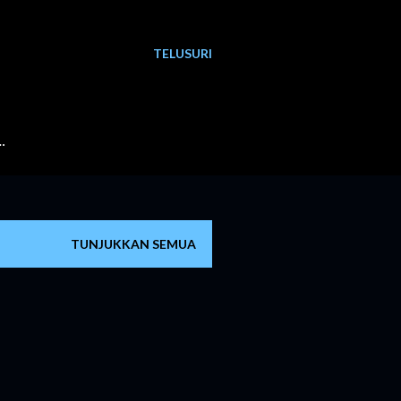
TELUSURI
…
TUNJUKKAN SEMUA