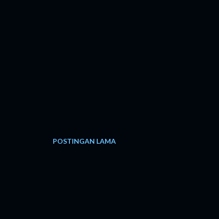
POSTINGAN LAMA