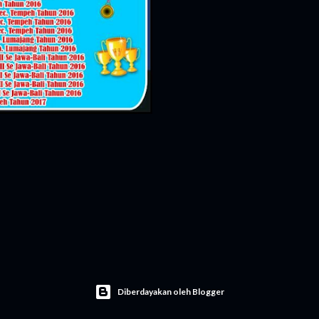
Diberdayakan oleh Blogger