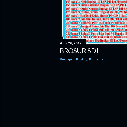
April 28, 2017
BROSUR SDI
Berbagi
Posting Komentar