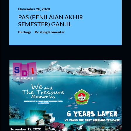
November 28, 2020
PAS (PENILAIAN AKHIR
SEMESTER) GANJIL
Berbagi
Posting Komentar
November 12, 2020