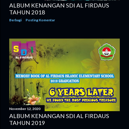
ALBUM KENANGAN SDI AL FIRDAUS
TAHUN 2018
Berbagi
Posting Komentar
November 12, 2020
ALBUM KENANGAN SDI AL FIRDAUS
TAHUN 2019