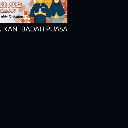
IKAN IBADAH PUASA