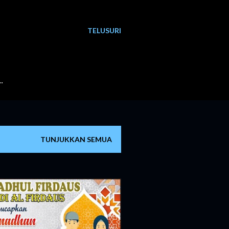
TELUSURI
…
TUNJUKKAN SEMUA