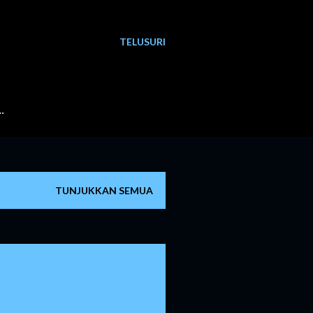
TELUSURI
…
TUNJUKKAN SEMUA