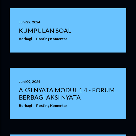
Juni 22, 2024
KUMPULAN SOAL
Berbagi
Posting Komentar
Juni 09, 2024
AKSI NYATA MODUL 1.4 - FORUM
BERBAGI AKSI NYATA
Berbagi
Posting Komentar