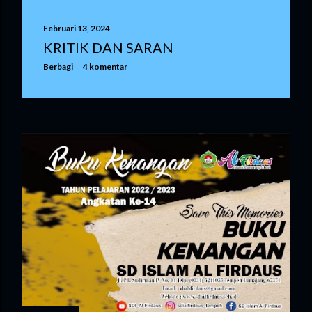
Februari 13, 2024
KRITIK DAN SARAN
Berbagi
4 komentar