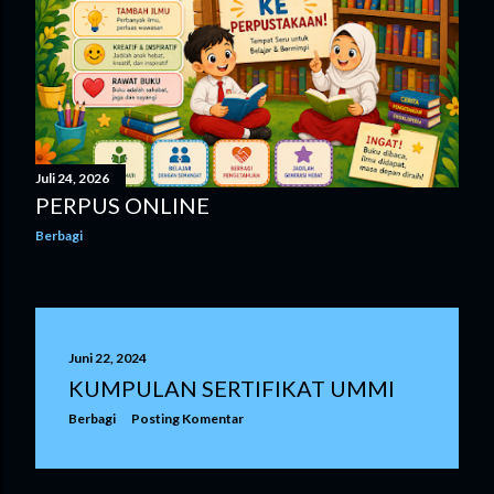
Juli 24, 2026
PERPUS ONLINE
Berbagi
Juni 22, 2024
KUMPULAN SERTIFIKAT UMMI
Berbagi
Posting Komentar