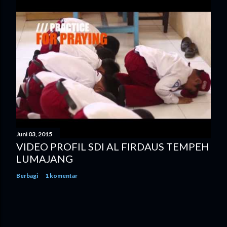
Juni 03, 2015
VIDEO PROFIL SDI AL FIRDAUS TEMPEH
LUMAJANG
Berbagi
1 komentar