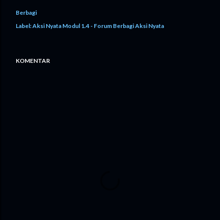
Berbagi
Label:
Aksi Nyata Modul 1.4 - Forum Berbagi Aksi Nyata
KOMENTAR