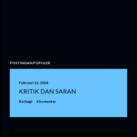
POSTINGAN POPULER
Februari 13, 2024
KRITIK DAN SARAN
Berbagi
4 komentar