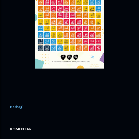
Berbagi
KOMENTAR