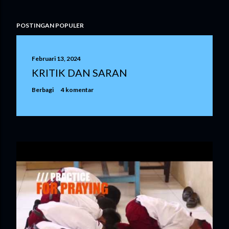
POSTINGAN POPULER
Februari 13, 2024
KRITIK DAN SARAN
Berbagi
4 komentar