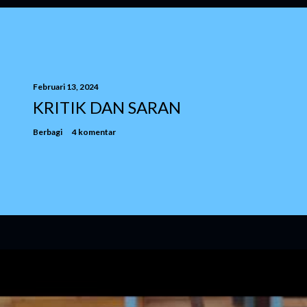
Februari 13, 2024
KRITIK DAN SARAN
Berbagi
4 komentar