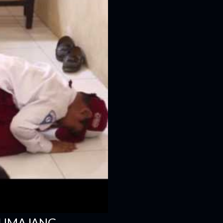
 LUMAJANG