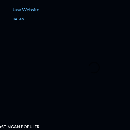
Jasa Website
BALAS
OSTINGAN POPULER