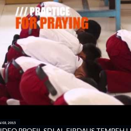
i 03, 2015
IDEO PROFIL SDI AL FIRDAUS TEMPEH