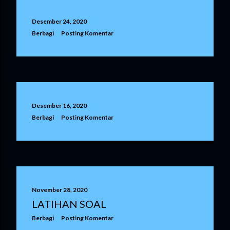
Desember 24, 2020
Berbagi
Posting Komentar
Desember 16, 2020
Berbagi
Posting Komentar
November 28, 2020
LATIHAN SOAL
Berbagi
Posting Komentar