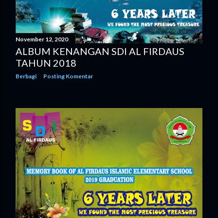
November 12, 2020
ALBUM KENANGAN SDI AL FIRDAUS
TAHUN 2018
Berbagi
Posting Komentar