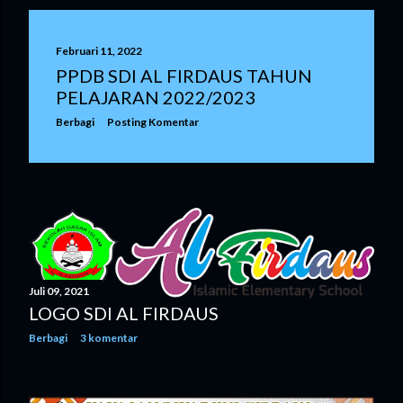
Februari 11, 2022
PPDB SDI AL FIRDAUS TAHUN
PELAJARAN 2022/2023
Berbagi
Posting Komentar
Juli 09, 2021
LOGO SDI AL FIRDAUS
Berbagi
3 komentar