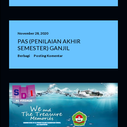
November 28, 2020
PAS (PENILAIAN AKHIR
SEMESTER) GANJIL
Berbagi
Posting Komentar