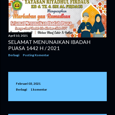
April 10, 2021
SELAMAT MENUNAIKAN IBADAH
PUASA 1442 H / 2021
Berbagi
Posting Komentar
Februari 03, 2021
Berbagi
1 komentar