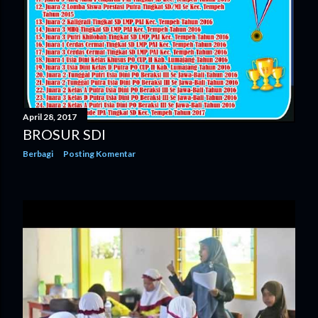
April 28, 2017
BROSUR SDI
Berbagi
Posting Komentar