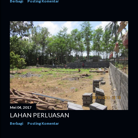
Berbagi
Posting Komentar
Mei 04, 2017
LAHAN PERLUASAN
Berbagi
Posting Komentar