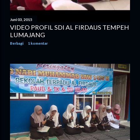
Juni 03, 2015
VIDEO PROFIL SDI AL FIRDAUS TEMPEH
LUMAJANG
Berbagi
1 komentar