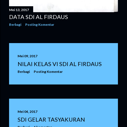
Mei 13, 2017
DATA SDI AL FIRDAUS
Berbagi
Posting Komentar
Mei 09, 2017
NILAI KELAS VI SDI AL FIRDAUS
Berbagi
Posting Komentar
Mei 04, 2017
SDI GELAR TASYAKURAN