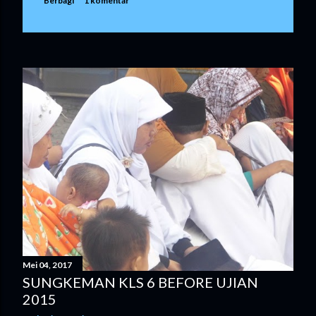
Berbagi
1 komentar
Mei 04, 2017
SUNGKEMAN KLS 6 BEFORE UJIAN
2015