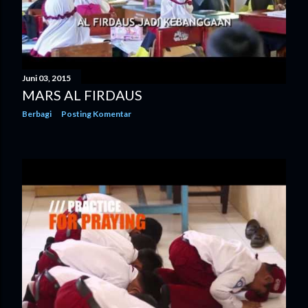
Juni 03, 2015
MARS AL FIRDAUS
Berbagi
Posting Komentar