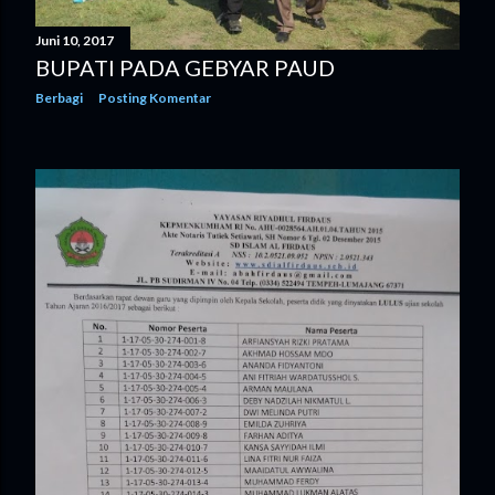
Juni 10, 2017
BUPATI PADA GEBYAR PAUD
Berbagi
Posting Komentar