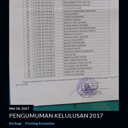
Mei 18, 2017
PENGUMUMAN KELULUSAN 2017
Berbagi
Posting Komentar