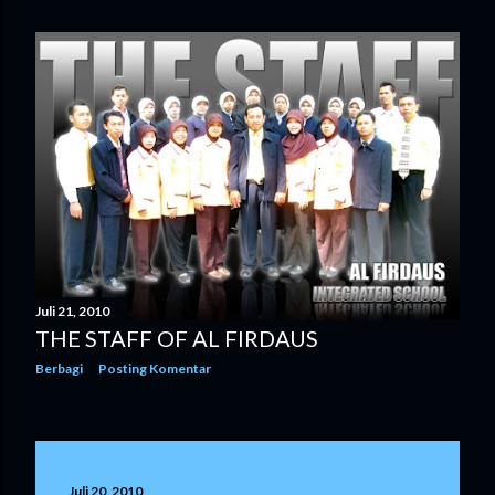
Juli 21, 2010
THE STAFF OF AL FIRDAUS
Berbagi
Posting Komentar
Juli 20, 2010