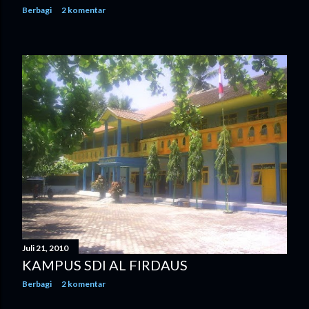
Berbagi
2 komentar
Juli 21, 2010
KAMPUS SDI AL FIRDAUS
Berbagi
2 komentar