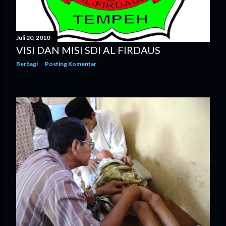
Juli 20, 2010
VISI DAN MISI SDI AL FIRDAUS
Berbagi
Posting Komentar