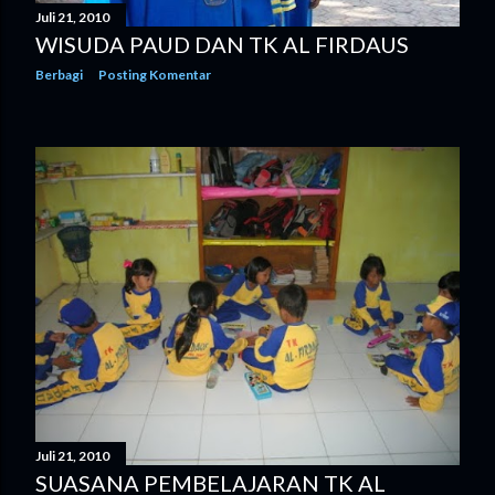
Juli 21, 2010
WISUDA PAUD DAN TK AL FIRDAUS
Berbagi
Posting Komentar
Juli 21, 2010
SUASANA PEMBELAJARAN TK AL