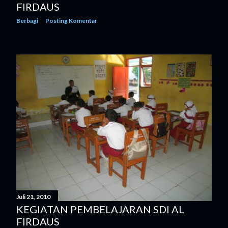
FIRDAUS
Berbagi
Posting Komentar
Juli 21, 2010
KEGIATAN PEMBELAJARAN SDI AL
FIRDAUS