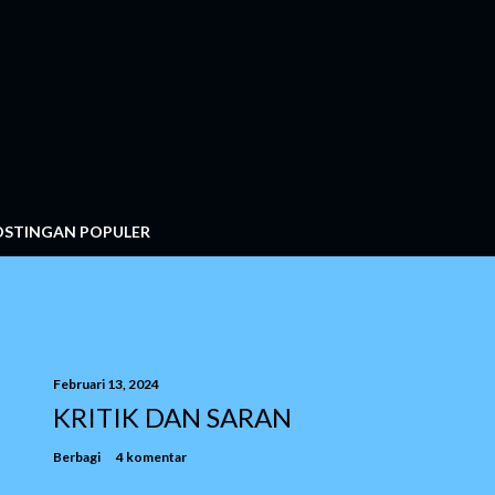
OSTINGAN POPULER
Februari 13, 2024
KRITIK DAN SARAN
Berbagi
4 komentar