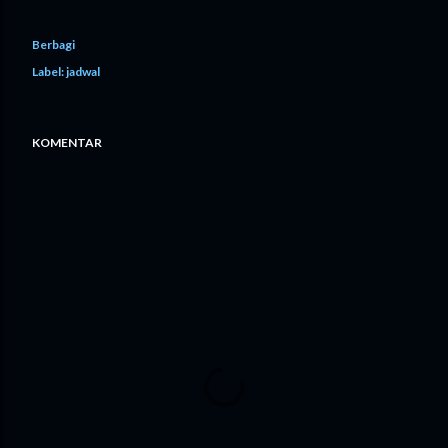
Berbagi
Label:
jadwal
KOMENTAR