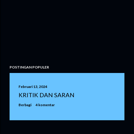
POSTINGAN POPULER
Februari 13, 2024
KRITIK DAN SARAN
Berbagi
4 komentar