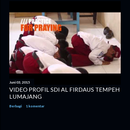
Juni 03, 2015
VIDEO PROFIL SDI AL FIRDAUS TEMPEH
LUMAJANG
Berbagi
1 komentar