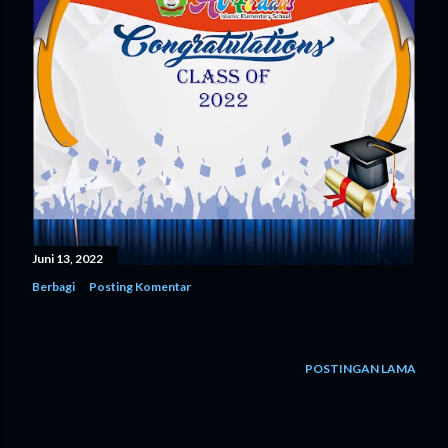
Juni 13, 2022
Berbagi
Posting Komentar
POSTINGAN LAMA