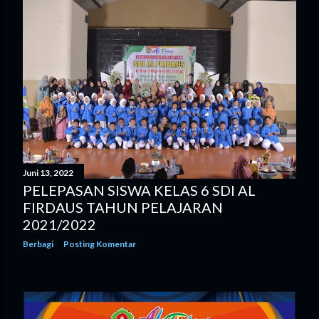
Juni 13, 2022
PELEPASAN SISWA KELAS 6 SDI AL
FIRDAUS TAHUN PELAJARAN
2021/2022
Berbagi
Posting Komentar