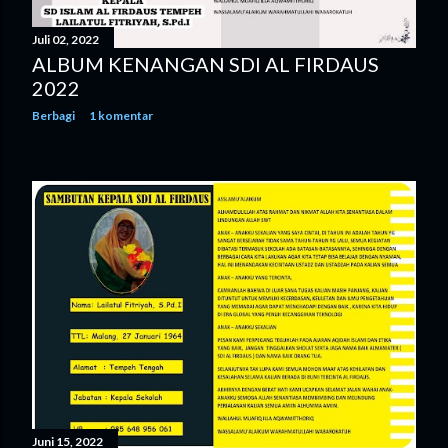
Juli 02, 2022
ALBUM KENANGAN SDI AL FIRDAUS
2022
Berbagi
1 komentar
Juni 15, 2022