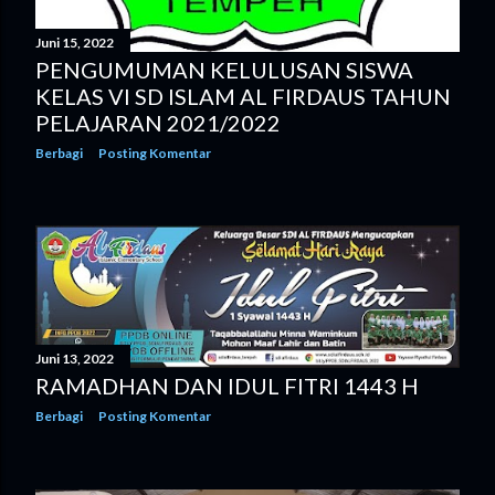
Juni 15, 2022
PENGUMUMAN KELULUSAN SISWA
KELAS VI SD ISLAM AL FIRDAUS TAHUN
PELAJARAN 2021/2022
Berbagi
Posting Komentar
Juni 13, 2022
RAMADHAN DAN IDUL FITRI 1443 H
Berbagi
Posting Komentar