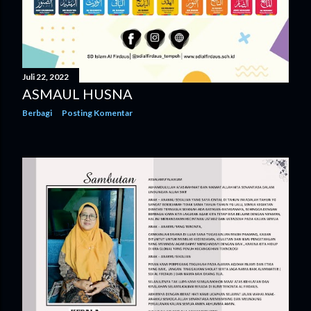
Juli 22, 2022
ASMAUL HUSNA
Berbagi
Posting Komentar