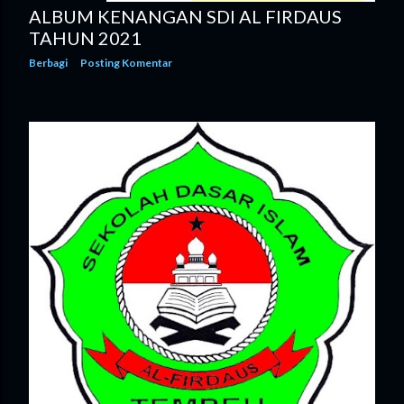
ALBUM KENANGAN SDI AL FIRDAUS
TAHUN 2021
Berbagi
Posting Komentar