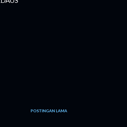
RDAUS
POSTINGAN LAMA