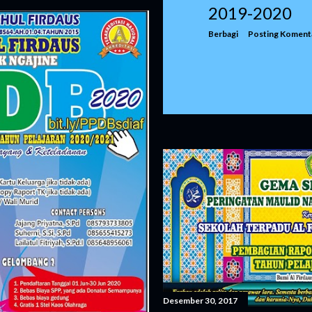
2019-2020
Berbagi
Posting Koment
Desember 30, 2017