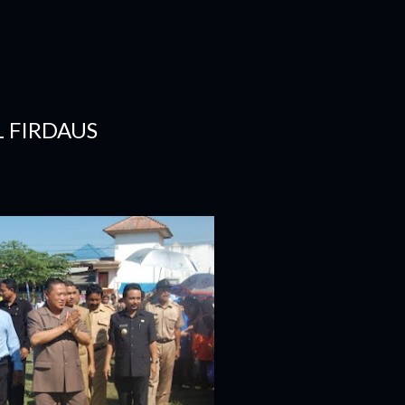
L FIRDAUS