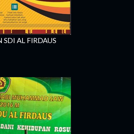
SDI AL FIRDAUS