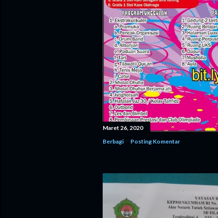
Maret 26, 2020
Berbagi
Posting Komentar