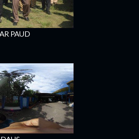
YAR PAUD