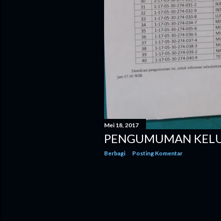
Mei 18, 2017
PENGUMUMAN KELU
Berbagi
Posting Komentar