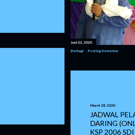
Juni 22, 2020
Berbagi
Posting Komentar
Maret 28, 2020
JADWAL PEL
DARING (ONL
KSP 2006 SDI