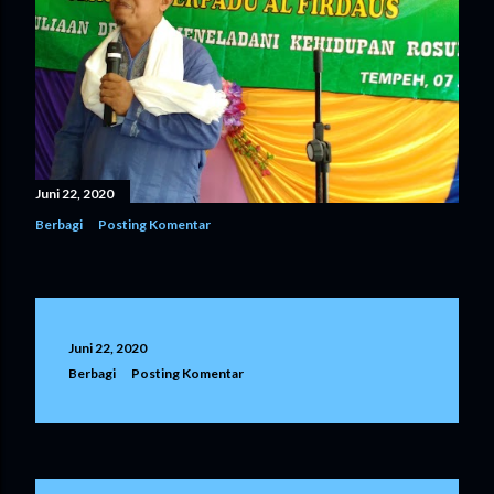
Juni 22, 2020
Berbagi
Posting Komentar
Juni 22, 2020
Berbagi
Posting Komentar