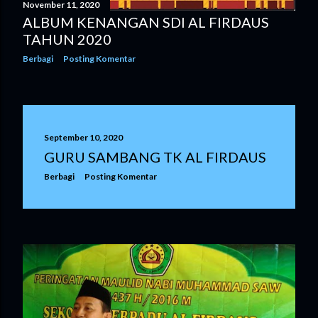
November 11, 2020
ALBUM KENANGAN SDI AL FIRDAUS
TAHUN 2020
Berbagi
Posting Komentar
September 10, 2020
GURU SAMBANG TK AL FIRDAUS
Berbagi
Posting Komentar