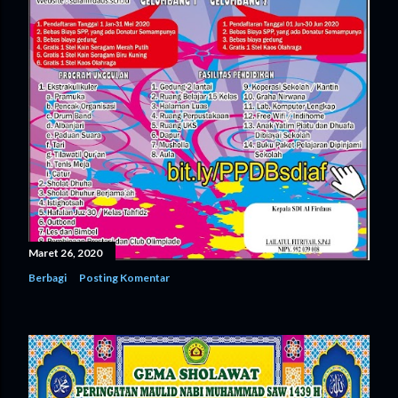
Maret 26, 2020
Berbagi
Posting Komentar