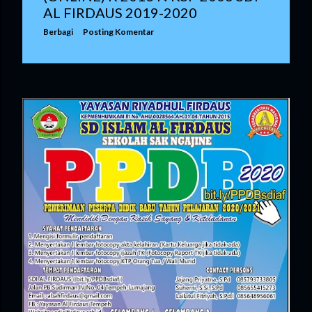
AL FIRDAUS 2019-2020
Berbagi
Posting Komentar