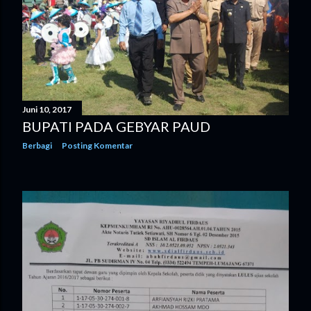
Juni 10, 2017
BUPATI PADA GEBYAR PAUD
Berbagi
Posting Komentar