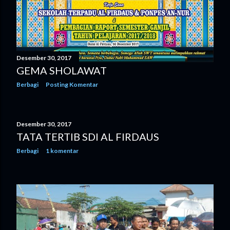
Desember 30, 2017
GEMA SHOLAWAT
Berbagi
Posting Komentar
Desember 30, 2017
TATA TERTIB SDI AL FIRDAUS
Berbagi
1 komentar