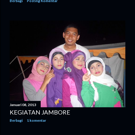
Berbagi
Posting Komentar
Januari 08, 2013
KEGIATAN JAMBORE
Berbagi
1 komentar