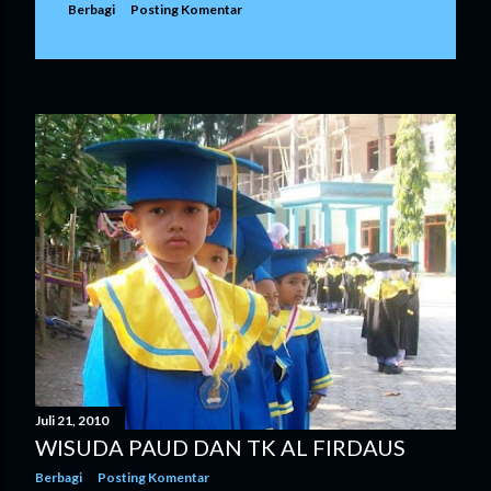
Berbagi
Posting Komentar
Juli 21, 2010
WISUDA PAUD DAN TK AL FIRDAUS
Berbagi
Posting Komentar