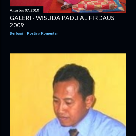
Agustus 07, 2010
GALERI - WISUDA PADU AL FIRDAUS
2009
Berbagi
Posting Komentar