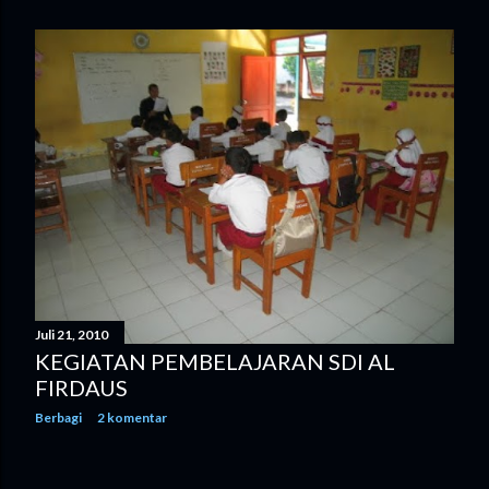
Juli 21, 2010
KEGIATAN PEMBELAJARAN SDI AL
FIRDAUS
Berbagi
2 komentar