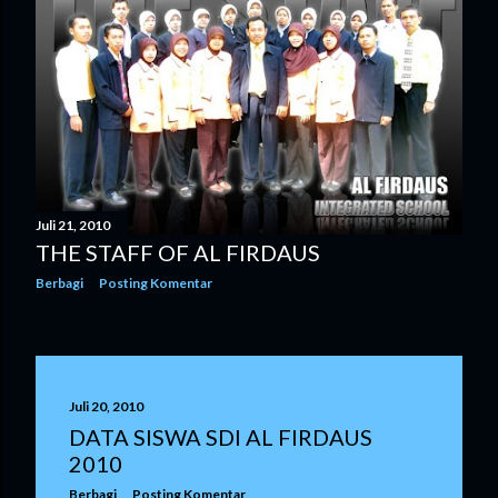
Juli 21, 2010
THE STAFF OF AL FIRDAUS
Berbagi
Posting Komentar
Juli 20, 2010
DATA SISWA SDI AL FIRDAUS
2010
Berbagi
Posting Komentar