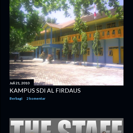
Juli 21, 2010
KAMPUS SDI AL FIRDAUS
Berbagi
2 komentar