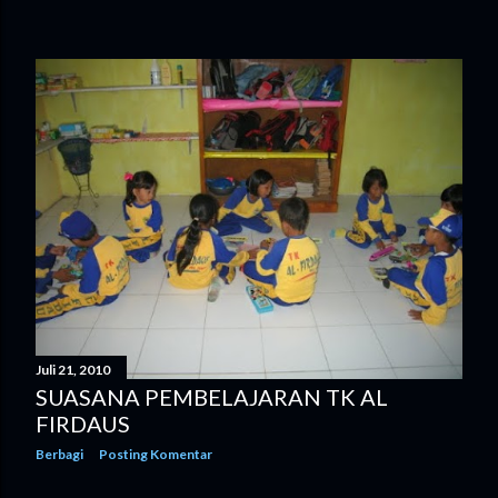
Juli 21, 2010
SUASANA PEMBELAJARAN TK AL
FIRDAUS
Berbagi
Posting Komentar