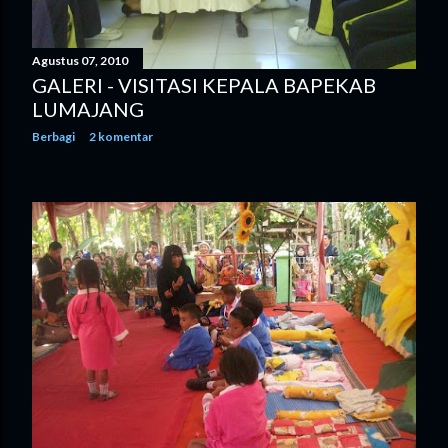
Agustus 07, 2010
GALERI - VISITASI KEPALA BAPEKAB
LUMAJANG
Berbagi
2 komentar