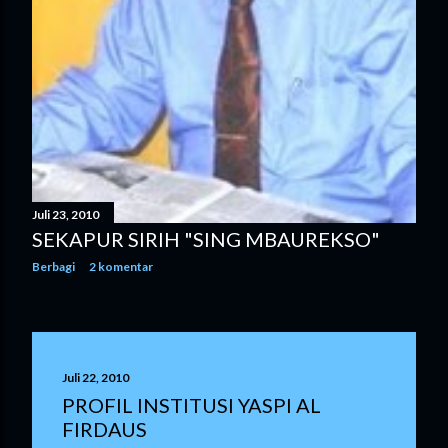
Juli 23, 2010
SEKAPUR SIRIH "SING MBAUREKSO"
Berbagi
2 komentar
Juli 22, 2010
PROFIL INSTITUSI YASPI AL
FIRDAUS