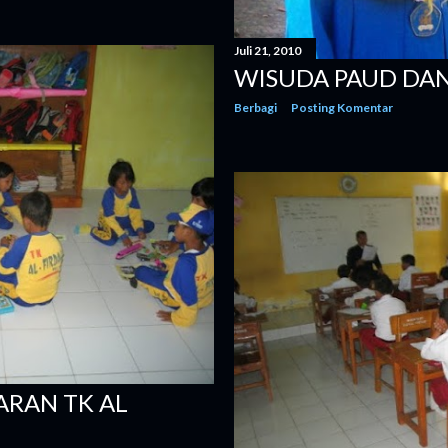
Juli 21, 2010
WISUDA PAUD DAN
Berbagi
Posting Komentar
ARAN TK AL