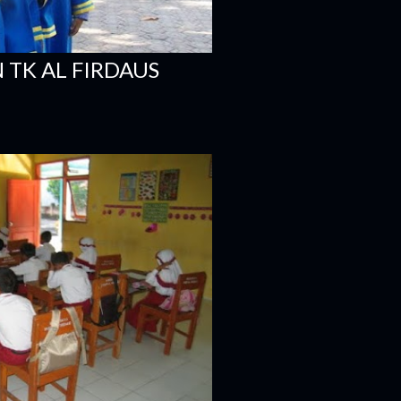
 TK AL FIRDAUS