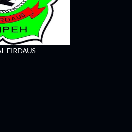
 AL FIRDAUS