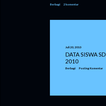
Berbagi
2 komentar
Juli 20, 2010
DATA SISWA SD
2010
Berbagi
Posting Komentar