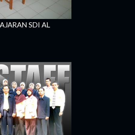
AJARAN SDI AL