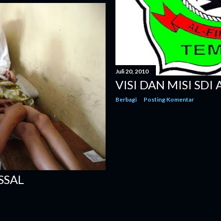
Juli 20, 2010
VISI DAN MISI SDI
Berbagi
Posting Komentar
SSAL