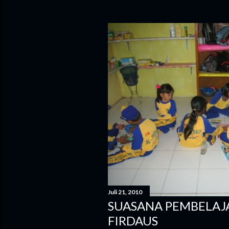
Juli 21, 2010
SUASANA PEMBELAJ
FIRDAUS