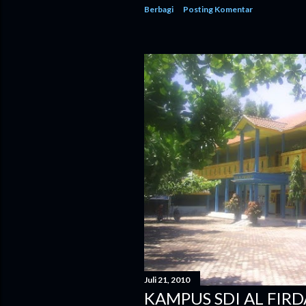
Berbagi
Posting Komentar
Juli 21, 2010
KAMPUS SDI AL FIR